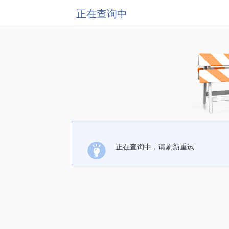
正在查询中
正在查询中，请刷新重试