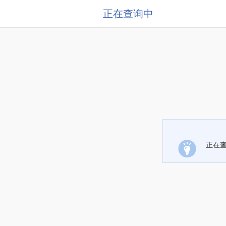
正在查询中
正在