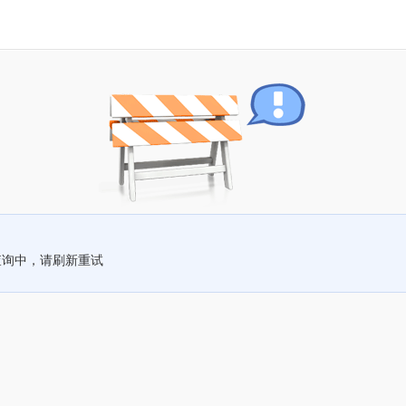
查询中，请刷新重试